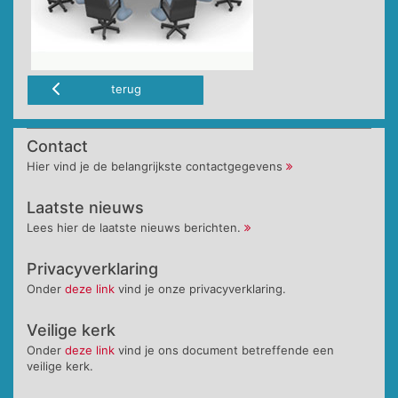
terug
Contact
Hier vind je de belangrijkste contactgegevens
Laatste nieuws
Lees hier de laatste nieuws berichten.
Privacyverklaring
Onder
deze link
vind je onze privacyverklaring.
Veilige kerk
Onder
deze link
vind je ons document betreffende een
veilige kerk.