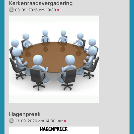
Kerkenraadsvergadering
03-09-2026 om 19:30
Hagenpreek
13-09-2026 om 14.30 uur