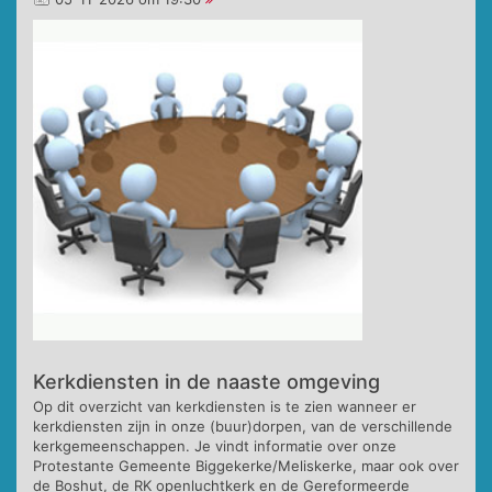
Kerkdiensten in de naaste omgeving
Op dit overzicht van kerkdiensten is te zien wanneer er
kerkdiensten zijn in onze (buur)dorpen, van de verschillende
kerkgemeenschappen. Je vindt informatie over onze
Protestante Gemeente Biggekerke/Meliskerke, maar ook over
de Boshut, de RK openluchtkerk en de Gereformeerde