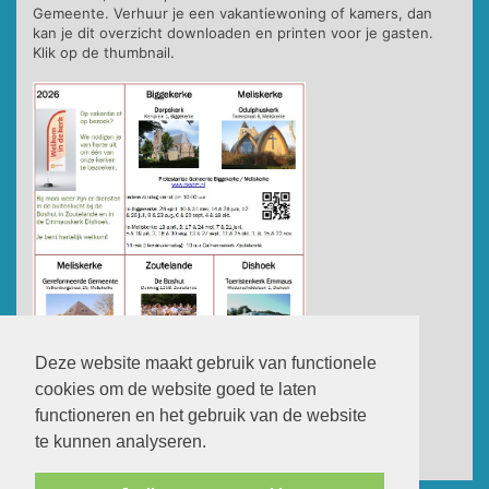
Gemeente. Verhuur je een vakantiewoning of kamers, dan
kan je dit overzicht downloaden en printen voor je gasten.
Klik op de thumbnail.
Deze website maakt gebruik van functionele
cookies om de website goed te laten
functioneren en het gebruik van de website
te kunnen analyseren.