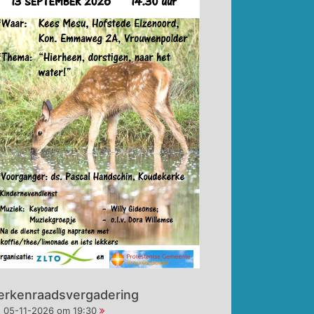
erkenraadsvergadering
05-11-2026 om 19:30