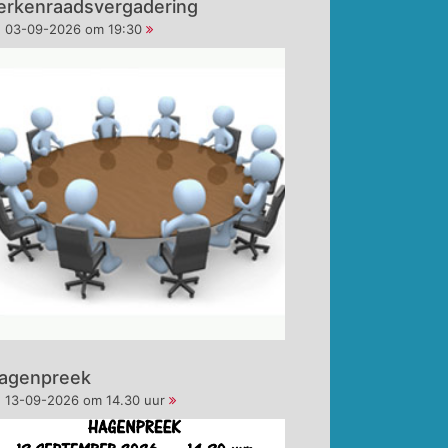
erkenraadsvergadering
03-09-2026 om 19:30
agenpreek
13-09-2026 om 14.30 uur