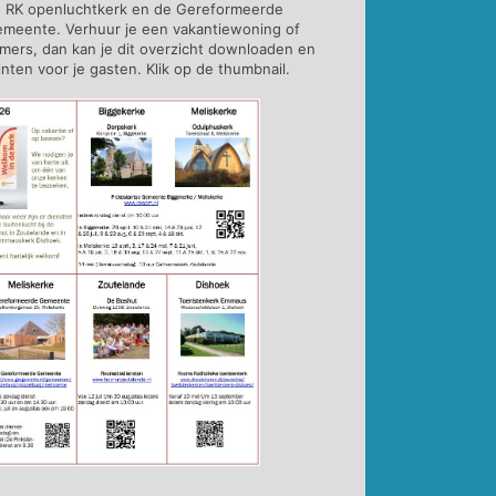
 RK openluchtkerk en de Gereformeerde
meente. Verhuur je een vakantiewoning of
mers, dan kan je dit overzicht downloaden en
inten voor je gasten. Klik op de thumbnail.