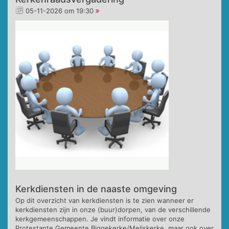
05-11-2026 om 19:30
Kerkdiensten in de naaste omgeving
Op dit overzicht van kerkdiensten is te zien wanneer er
kerkdiensten zijn in onze (buur)dorpen, van de verschillende
kerkgemeenschappen. Je vindt informatie over onze
Protestante Gemeente Biggekerke/Meliskerke, maar ook over