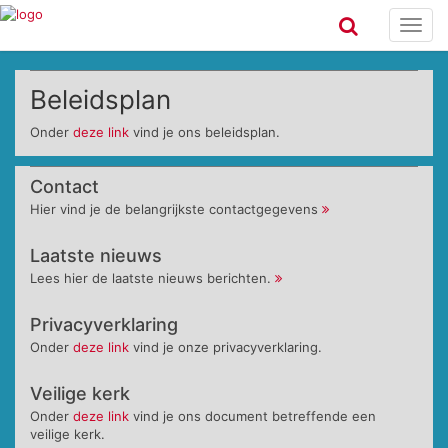
Toggl
navig
Beleidsplan
Onder
deze link
vind je ons beleidsplan.
Contact
Hier vind je de belangrijkste contactgegevens
Laatste nieuws
Lees hier de laatste nieuws berichten.
Privacyverklaring
Onder
deze link
vind je onze privacyverklaring.
Veilige kerk
Onder
deze link
vind je ons document betreffende een
veilige kerk.