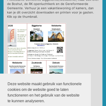
de Boshut, de RK openluchtkerk en de Gereformeerde
Gemeente. Verhuur je een vakantiewoning of kamers, dan
kan je dit overzicht downloaden en printen voor je gasten.
Klik op de thumbnail.
Deze website maakt gebruik van functionele
cookies om de website goed te laten
functioneren en het gebruik van de website
te kunnen analyseren.