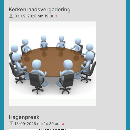
Kerkenraadsvergadering
03-09-2026 om 19:30
Hagenpreek
13-09-2026 om 14.30 uur