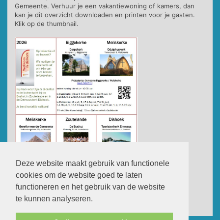
Gemeente. Verhuur je een vakantiewoning of kamers, dan
kan je dit overzicht downloaden en printen voor je gasten.
Klik op de thumbnail.
Deze website maakt gebruik van functionele
cookies om de website goed te laten
functioneren en het gebruik van de website
te kunnen analyseren.