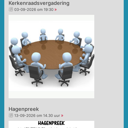
Kerkenraadsvergadering
03-09-2026 om 19:30
Hagenpreek
13-09-2026 om 14.30 uur