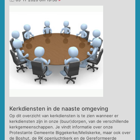
Kerkdiensten in de naaste omgeving
Op dit overzicht van kerkdiensten is te zien wanneer er
kerkdiensten zijn in onze (buur)dorpen, van de verschillende
kerkgemeenschappen. Je vindt informatie over onze
Protestante Gemeente Biggekerke/Meliskerke, maar ook over
de Boshut, de RK openluchtkerk en de Gereformeerde