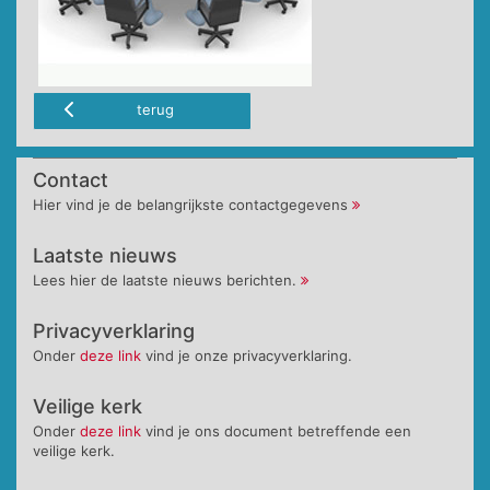
terug
Contact
Hier vind je de belangrijkste contactgegevens
Laatste nieuws
Lees hier de laatste nieuws berichten.
Privacyverklaring
Onder
deze link
vind je onze privacyverklaring.
Veilige kerk
Onder
deze link
vind je ons document betreffende een
veilige kerk.