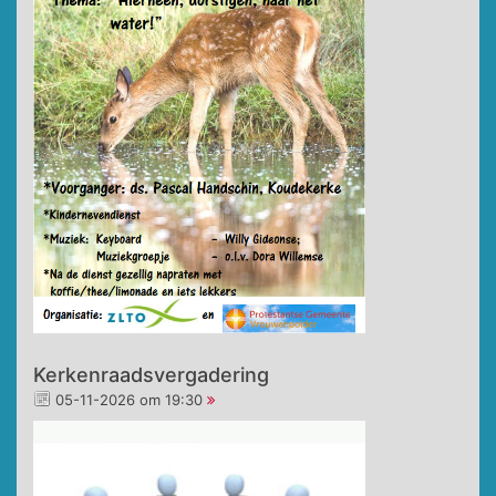
Kerkenraadsvergadering
05-11-2026 om 19:30