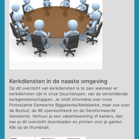
Kerkdiensten in de naaste omgeving
Op dit overzicht van kerkdiensten is te zien wanneer er
kerkdiensten zijn in onze (buur)dorpen, van de verschillende
kerkgemeenschappen. Je vindt informatie over onze
Protestante Gemeente Biggekerke/Meliskerke, maar ook over
de Boshut, de RK openluchtkerk en de Gereformeerde
Gemeente. Verhuur je een vakantiewoning of kamers, dan
kan je dit overzicht downloaden en printen voor je gasten.
Klik op de thumbnail.