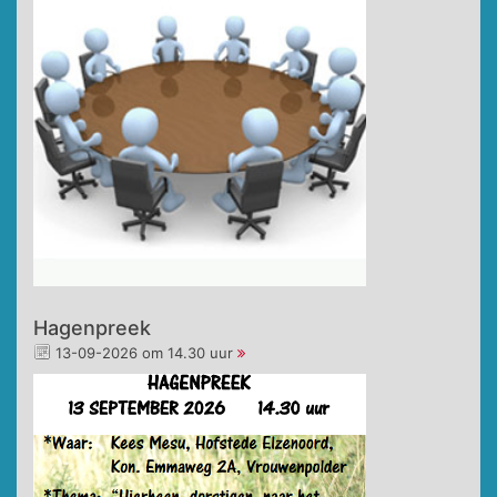
Hagenpreek
13-09-2026 om 14.30 uur