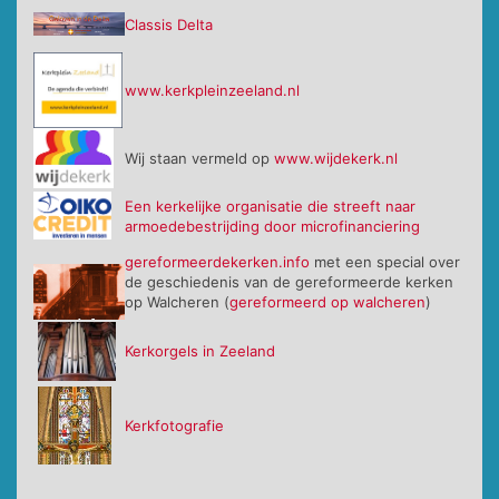
Classis Delta
www.kerkpleinzeeland.nl
Wij staan vermeld op
www.wijdekerk.nl
Een kerkelijke organisatie die streeft naar
armoedebestrijding door microfinanciering
gereformeerdekerken.info
met een special over
de geschiedenis van de gereformeerde kerken
op Walcheren (
gereformeerd op walcheren
)
Kerkorgels in Zeeland
Kerkfotografie