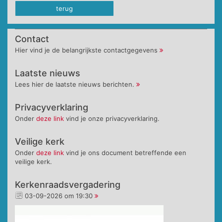
terug
Contact
Hier vind je de belangrijkste contactgegevens
Laatste nieuws
Lees hier de laatste nieuws berichten.
Privacyverklaring
Onder
deze link
vind je onze privacyverklaring.
Veilige kerk
Onder
deze link
vind je ons document betreffende een
veilige kerk.
Kerkenraadsvergadering
03-09-2026 om 19:30